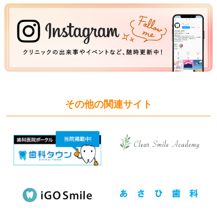
その他の関連サイト