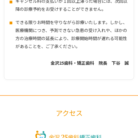
キャンセル料の支払いが１回以上滞った場合には、次回以
降の診療予約をお受けすることができません。
できる限りお時間を守りながら診療いたします。しかし、
医療機関につき、予測できない急患の受け入れや、ほかの
方の治療時間の延長により、診療開始時間が遅れる可能性
があることを、ご了承ください。
金沢25歯科・矯正歯科 院長 下谷 誠
アクセス