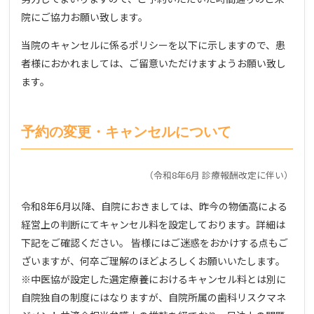
院にご協力お願い致します。
当院のキャンセルに係るポリシーを以下に示しますので、患
者様におかれましては、ご留意いただけますようお願い致し
ます。
予約の変更・キャンセルについて
（令和8年6月 診療報酬改定に伴い）
令和8年6月以降、自院におきましては、昨今の物価高による
経営上の判断にてキャンセル料を設定しております。詳細は
下記をご確認ください。 皆様にはご迷惑をおかけする点もご
ざいますが、何卒ご理解のほどよろしくお願いいたします。
※中医協が設定した選定療養におけるキャンセル料とは別に
自院独自の制度にはなりますが、自院所属の歯科リスクマネ