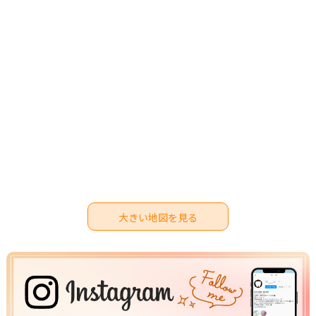
大きい地図を見る