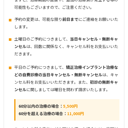
可能性もございますので、ご注意ください。
予約の変更は、可能な限り
前日まで
にご連絡をお願いいた
します。
土曜日のご予約につきまして、
当日キャンセル・無断キャ
ンセル
は、回数に関係なく、キャンセル料をお支払いいた
だきます。
平日のご予約につきまして、
矯正治療インプラント治療な
どの自費診療の当日キャンセル・無断キャンセル
は、キャ
ンセル料をお支払いいただきます。また、
初診の無断キャ
ンセル
に関しましては曜日を問わず請求いたします。
60分以内の治療の場合：
5,500円
60分を超える治療の場合：
11,000円