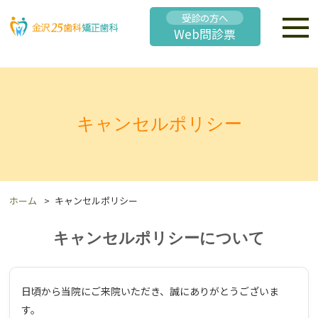
受診の方へ
Web問診票
キャンセルポリシー
ホーム
キャンセルポリシー
キャンセルポリシーについて
日頃から当院にご来院いただき、誠にありがとうございま
す。