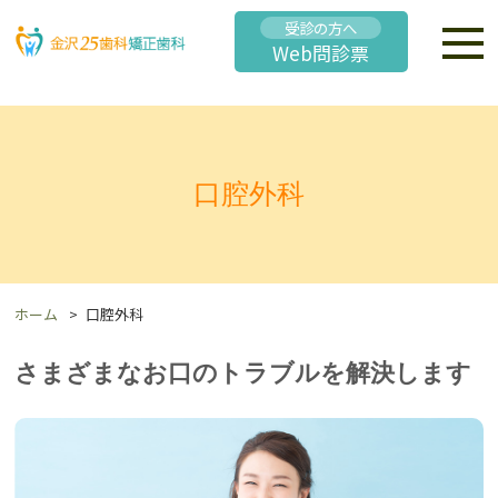
受診の方へ
Web問診票
口腔外科
ホーム
口腔外科
さまざまなお口のトラブルを解決します