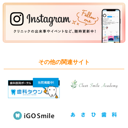
その他の関連サイト