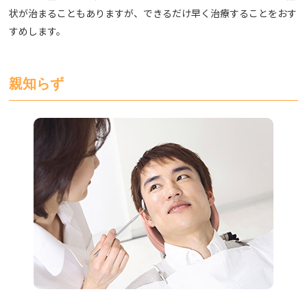
状が治まることもありますが、できるだけ早く治療することをおす
すめします。
親知らず