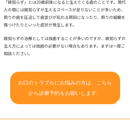
「親知らず」とは20歳前後になると生えてくる歯のことです。現代
人の顎には親知らずが生えるスペースが足りないことが多いため、
周りの歯を圧迫して歯並びが乱れる原因になったり、周りの組織を
傷つけたりといった症状が発生します。
親知らずの治療としては抜歯することが多いのですが、親知らずの
生え方によっては抜歯の必要がない場合もあります。まずは一度ご
相談ください。
お口のトラブルにお悩みの方は、こちら
から診療予約をお願いします。