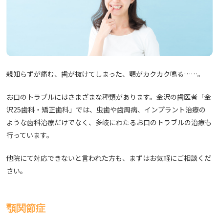
親知らずが痛む、歯が抜けてしまった、顎がカクカク鳴る……。
お口のトラブルにはさまざまな種類があります。金沢の歯医者「金
沢25歯科・矯正歯科」では、虫歯や歯周病、インプラント治療の
ような歯科治療だけでなく、多岐にわたるお口のトラブルの治療も
行っています。
他院にて対応できないと言われた方も、まずはお気軽にご相談くだ
さい。
顎関節症