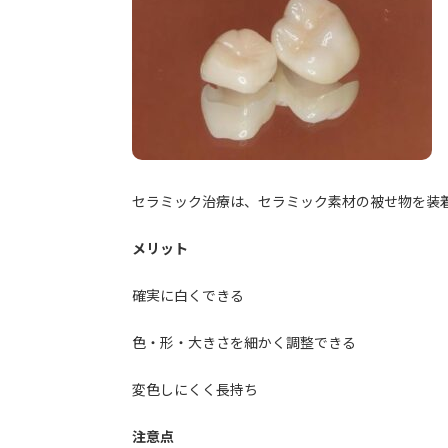
セラミック治療は、セラミック素材の被せ物を装
メリット
確実に白くできる
色・形・大きさを細かく調整できる
変色しにくく長持ち
注意点