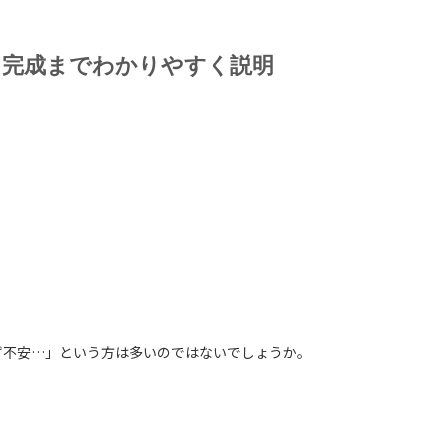
ら完成までわかりやすく説明
ず不安…」という方は多いのではないでしょうか。