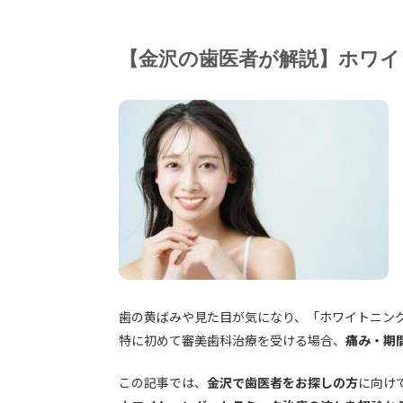
【金沢の歯医者が解説】ホワイ
歯の黄ばみや見た目が気になり、「ホワイトニン
特に初めて審美歯科治療を受ける場合、
痛み・期
この記事では、
金沢で歯医者をお探しの方
に向け