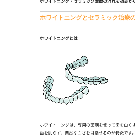
ホワイトニング・セラミック治療の流れを初診か
ホワイトニングとセラミック治療
ホワイトニングとは
ホワイトニングは、専用の薬剤を使って歯を白く
歯を削らず、自然な白さを目指せるのが特徴です