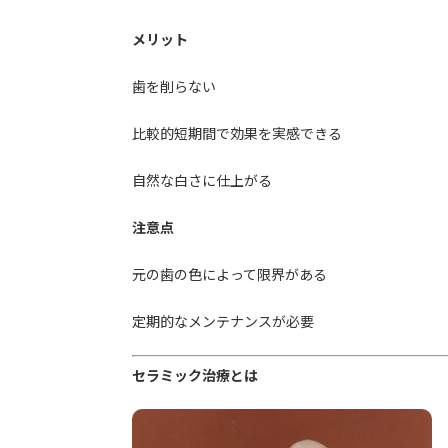
メリット
歯を削らない
比較的短期間で効果を実感できる
自然な白さに仕上がる
注意点
元の歯の色によって限界がある
定期的なメンテナンスが必要
セラミック治療とは