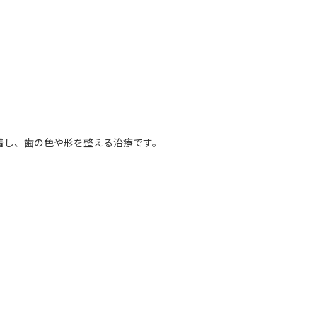
着し、歯の色や形を整える治療です。