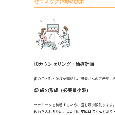
セラミック治療の流れ
①カウンセリング・治療計画
歯の色・形・並びを確認し、患者さんのご希望に
② 歯の形成（必要最小限）
セラミックを装着するため、歯を最小限削ります
仮歯を入れるため、見た目に支障はほとんどあり