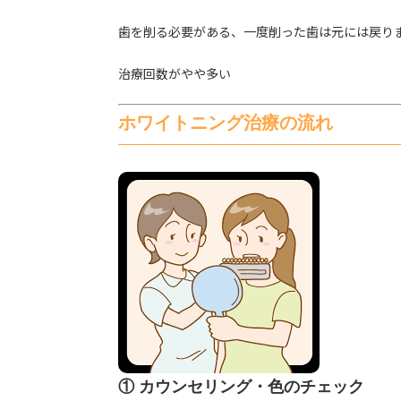
歯を削る必要がある、一度削った歯は元には戻り
治療回数がやや多い
ホワイトニング治療の流れ
① カウンセリング・色のチェック