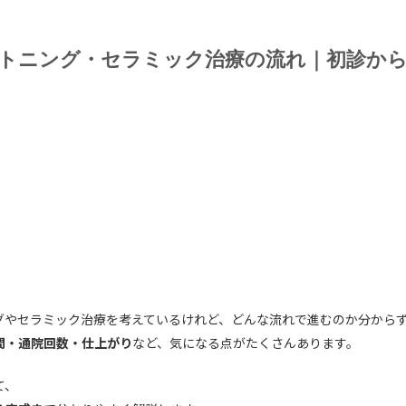
トニング・セラミック治療の流れ｜初診か
グやセラミック治療を考えているけれど、どんな流れで進むのか分から
間・通院回数・仕上がり
など、気になる点がたくさんあります。
て、