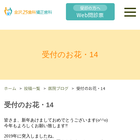
受診の方へ
Web問診票
受付のお花・14
ホーム
投稿一覧
医院ブログ
受付のお花・14
受付のお花・14
皆さま、新年あけましておめでとうございます(o^^o)
今年もよろしくお願い致します‼︎
2019年に突入しましたね。