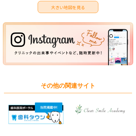
大きい地図を見る
その他の関連サイト