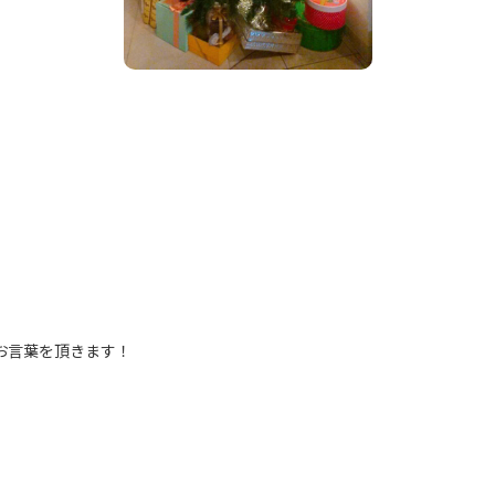
のお言葉を頂きます！