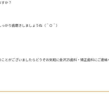
ますか？
しっかり歯磨きしましょうね（＾Ｏ＾）
のことがございましたらどうぞお気軽に金沢25歯科・矯正歯科にご連絡