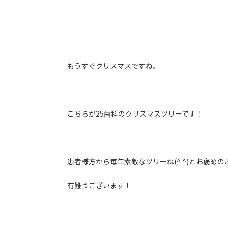
もうすぐクリスマスですね。
こちらが25歯科のクリスマスツリーです！
患者様方から毎年素敵なツリーね(^ ^)とお褒め
有難うございます！