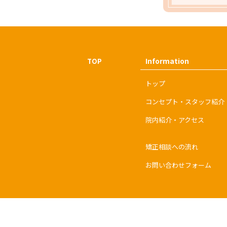
Information
TOP
トップ
コンセプト・スタッフ紹介
院内紹介・アクセス
矯正相談への流れ
お問い合わせフォーム