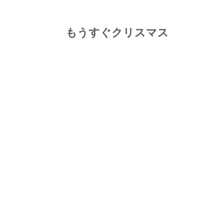
もうすぐクリスマス