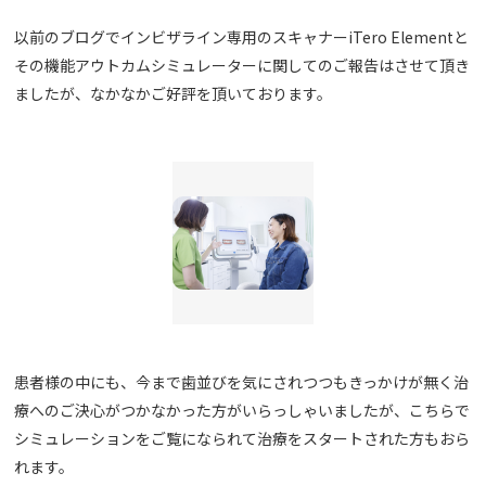
以前のブログでインビザライン専用のスキャナーiTero Elementと
その機能アウトカムシミュレーターに関してのご報告はさせて頂き
ましたが、なかなかご好評を頂いております。
患者様の中にも、今まで歯並びを気にされつつもきっかけが無く治
療へのご決心がつかなかった方がいらっしゃいましたが、こちらで
シミュレーションをご覧になられて治療をスタートされた方もおら
れます。