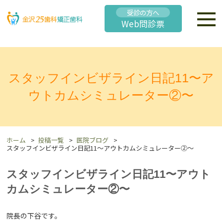
受診の方へ
Web問診票
スタッフインビザライン日記11〜ア
ウトカムシミュレーター②〜
ホーム
投稿一覧
医院ブログ
スタッフインビザライン日記11〜アウトカムシミュレーター②〜
スタッフインビザライン日記11〜アウト
カムシミュレーター②〜
院長の下谷です。