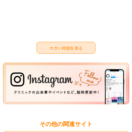
大きい地図を見る
その他の関連サイト