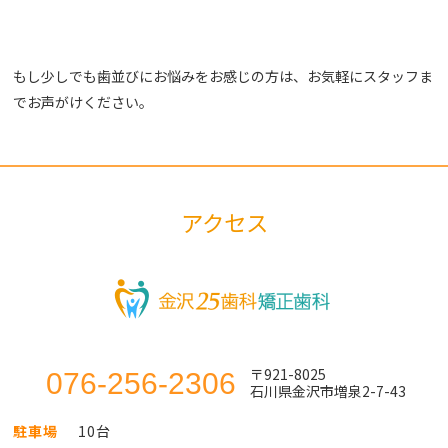
もし少しでも歯並びにお悩みをお感じの方は、お気軽にスタッフま
でお声がけください。
アクセス
〒921-8025
076-256-2306
石川県金沢市増泉2-7-43
駐車場
10台