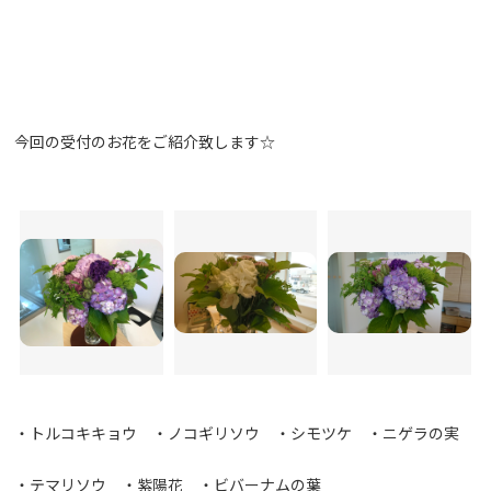
今回の受付のお花をご紹介致します☆
・トルコキキョウ ・ノコギリソウ ・シモツケ ・ニゲラの実
・テマリソウ ・紫陽花 ・ビバーナムの葉