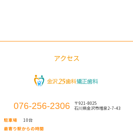
アクセス
〒921-8025
076-256-2306
石川県金沢市増泉2-7-43
駐車場
10台
最寄り駅からの時間