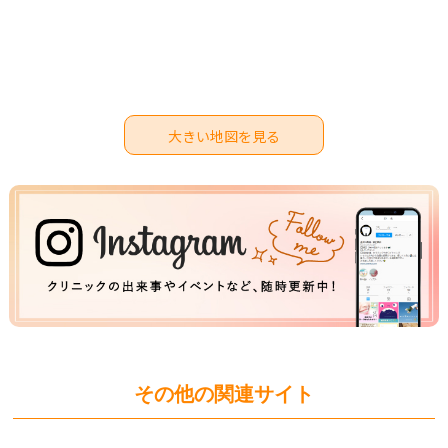
大きい地図を見る
その他の関連サイト