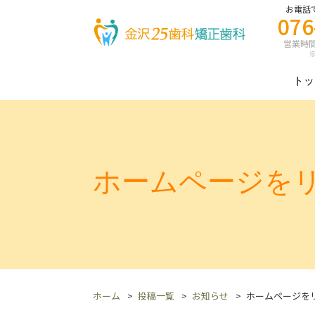
お電話
076
営業時間 8
※
トッ
ホームページを
ホーム
投稿一覧
お知らせ
ホームページを