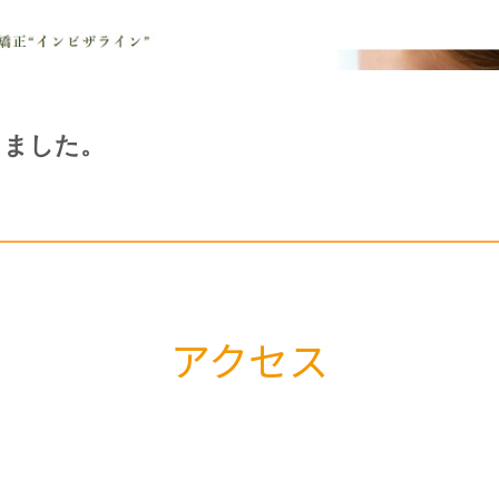
しました。
アクセス