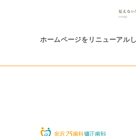
ホームページをリニューアル