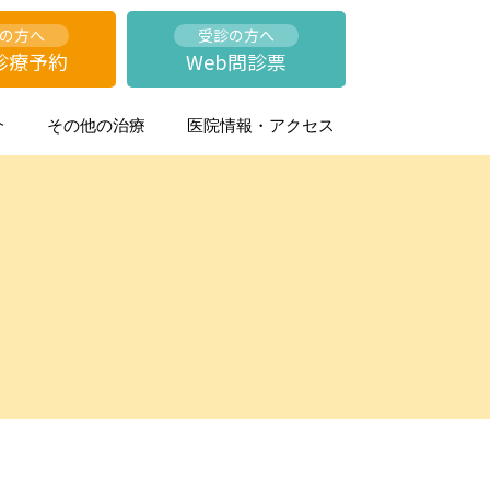
の方へ
受診の方へ
診療予約
Web問診票
介
その他の治療
医院情報・アクセス