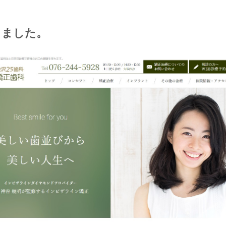
しました。