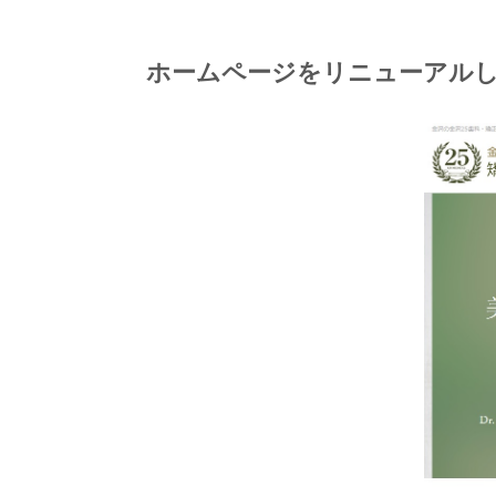
ホームページをリニューアル