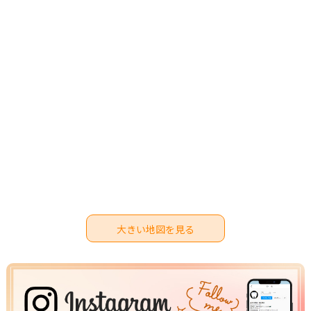
大きい地図を見る