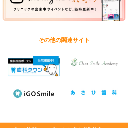
その他の関連サイト