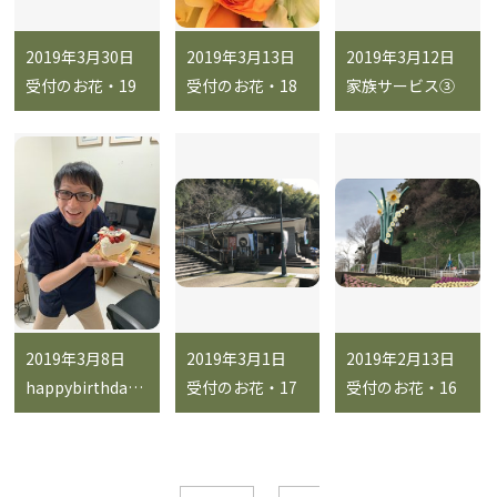
2019年3月30日
2019年3月13日
2019年3月12日
受付のお花・19
受付のお花・18
家族サービス③
2019年3月8日
2019年3月1日
2019年2月13日
happybirthday🎂
受付のお花・17
受付のお花・16