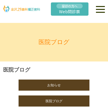
受診の方へ
Web問診票
医院ブログ
医院ブログ
お知らせ
医院ブログ