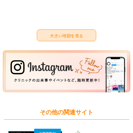
大きい地図を見る
その他の関連サイト