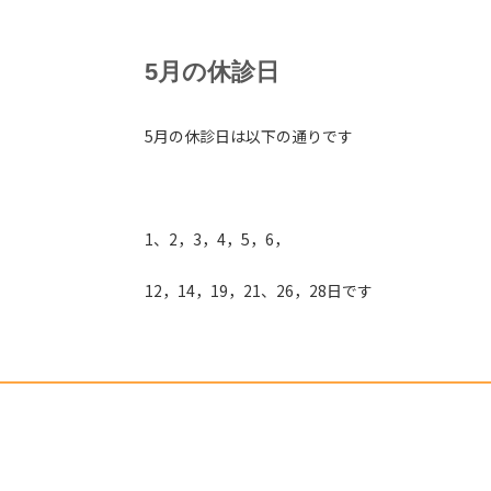
5月の休診日
5月の休診日は以下の通りです
1、2，3，4，5，6，
12，14，19，21、26，28日です