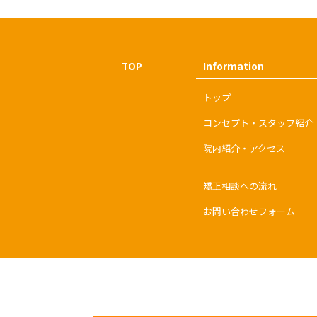
Information
TOP
トップ
コンセプト・スタッフ紹介
院内紹介・アクセス
矯正相談への流れ
お問い合わせフォーム