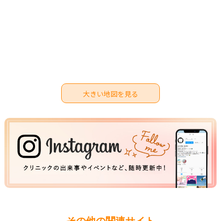
大きい地図を見る
その他の関連サイト