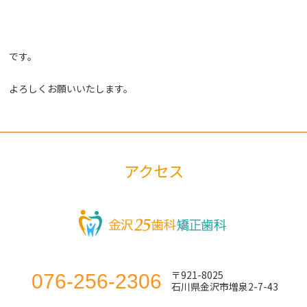
です。
よろしくお願いいたします。
アクセス
〒921-8025
076-256-2306
石川県金沢市増泉2-7-43