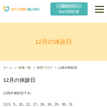
受診の方へ
Web問診票
12月の休診日
ホーム
投稿一覧
医院ブログ
12月の休診日
12月の休診日
12月の休診日です。
12/3，5，10，12，17，19，24，29，30，31