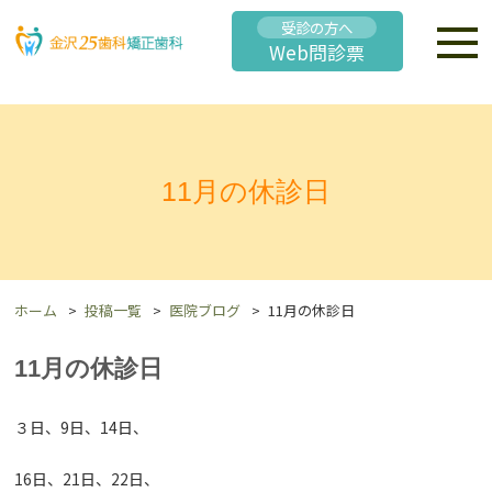
受診の方へ
Web問診票
11月の休診日
ホーム
投稿一覧
医院ブログ
11月の休診日
11月の休診日
３日、9日、14日、
16日、21日、22日、