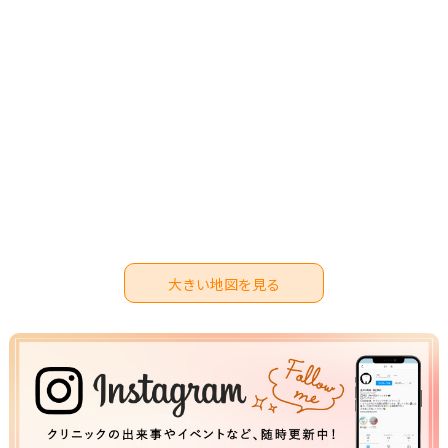
大きい地図を見る