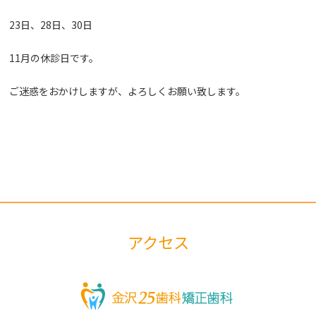
23日、28日、30日
11月の休診日です。
ご迷惑をおかけしますが、よろしくお願い致します。
アクセス