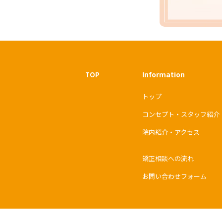
Information
TOP
トップ
コンセプト・スタッフ紹介
院内紹介・アクセス
矯正相談への流れ
お問い合わせフォーム