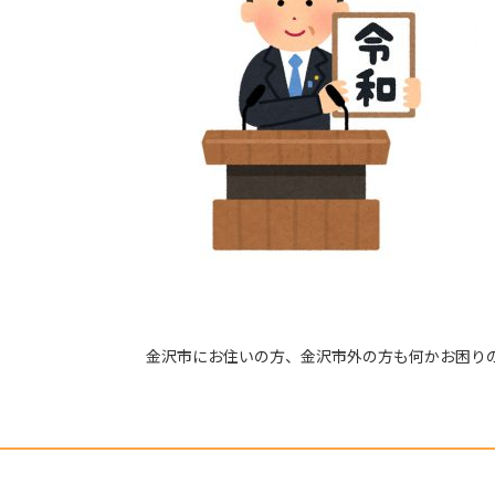
金沢市にお住いの方、金沢市外の方も何かお困り