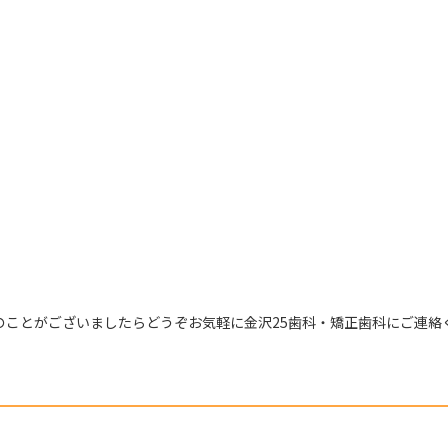
のことがございましたらどうぞお気軽に金沢25歯科・矯正歯科にご連絡