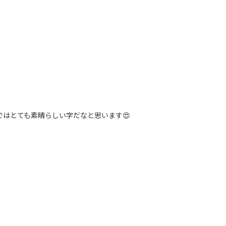
はとても素晴らしい字だなと思います😍