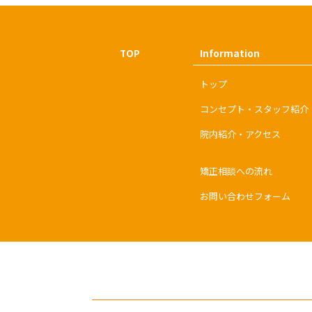
Information
TOP
トップ
コンセプト・スタッフ紹介
院内紹介・アクセス
矯正相談への流れ
お問い合わせフォーム