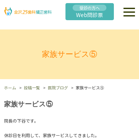
受診の方へ
Web問診票
家族サービス⑤
ホーム
投稿一覧
医院ブログ
家族サービス⑤
家族サービス⑤
院長の下谷です。
休診日を利用して、家族サービスしてきました。