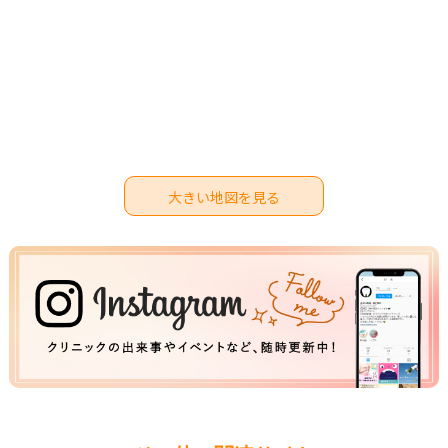
大きい地図を見る