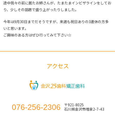
途中我々の前に居たお姉さんが、たまたまインビザラインをしてお
り、少しその話題で盛り上がったりしました。
今年は9月30日までだそうですが、来週も祝日ありの3連休の方多
いと思います。
ご興味のある方はぜひ行ってみて下さい☆
アクセス
〒921-8025
076-256-2306
石川県金沢市増泉2-7-43