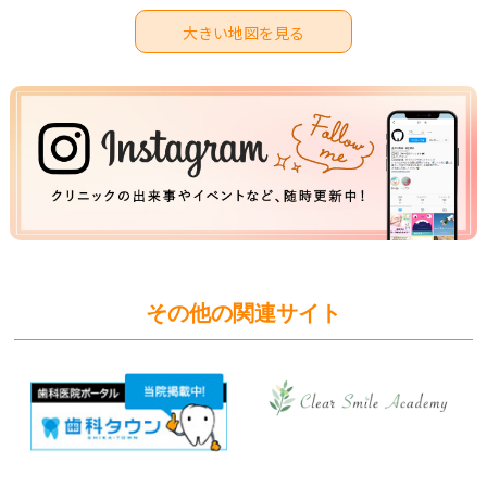
大きい地図を見る
その他の関連サイト