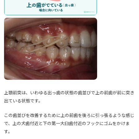
上顎前突は、いわゆる出っ歯の状態の歯並びで上の前歯が前に突き
出ている状態です。
この歯並びを改善するために上の前歯を後ろに引っ張るような感じ
で、上の犬歯付近と下の第一大臼歯付近のフックにゴムをかけま
す。