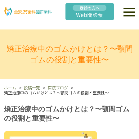
受診の方へ
Web問診票
矯正治療中のゴムかけとは？〜顎間
ゴムの役割と重要性〜
ホーム
投稿一覧
医院ブログ
矯正治療中のゴムかけとは？〜顎間ゴムの役割と重要性〜
矯正治療中のゴムかけとは？〜顎間ゴム
の役割と重要性〜