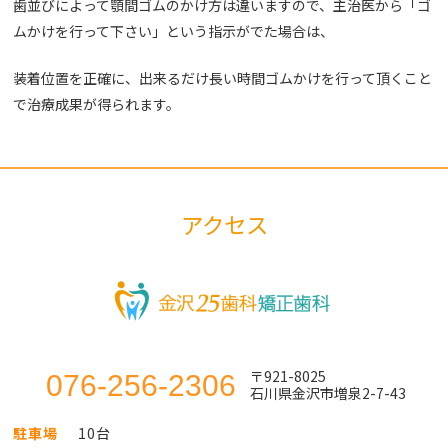
歯並びによって顎間ゴムのかけ方は違いますので、主治医から「ゴ
ムかけを行って下さい」という指示がでた場合は、
装着位置を正確に、出来るだけ長い時間ゴムかけを行って頂くこと
で治療成果が得られます。
アクセス
〒921-8025
076-256-2306
石川県金沢市増泉2-7-43
駐車場
10台