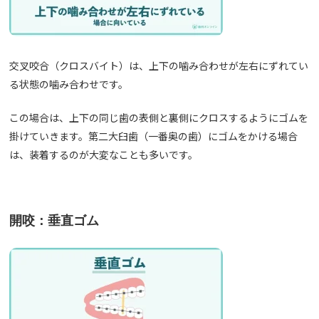
交叉咬合（クロスバイト）は、上下の噛み合わせが左右にずれてい
る状態の噛み合わせです。
この場合は、上下の同じ歯の表側と裏側にクロスするようにゴムを
掛けていきます。第二大臼歯（一番奥の歯）にゴムをかける場合
は、装着するのが大変なことも多いです。
開咬：垂直ゴム