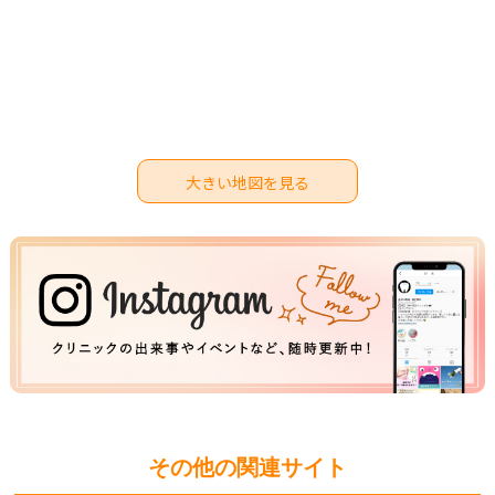
大きい地図を見る
その他の関連サイト