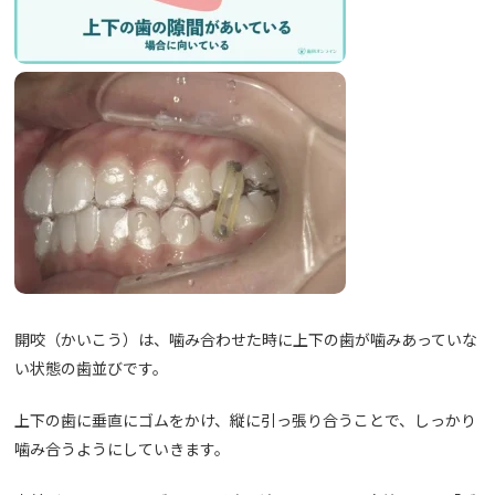
開咬（かいこう）は、噛み合わせた時に上下の歯が噛みあっていな
い状態の歯並びです。
上下の歯に垂直にゴムをかけ、縦に引っ張り合うことで、しっかり
噛み合うようにしていきます。