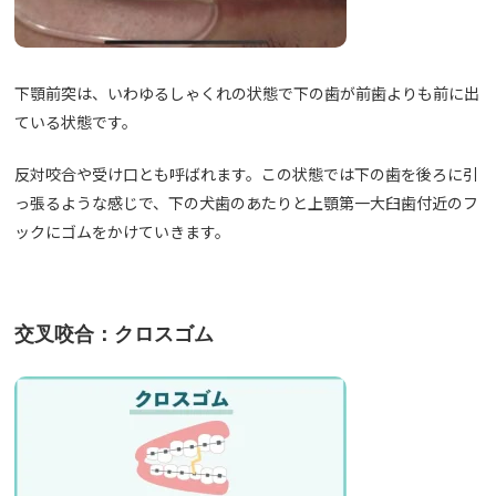
下顎前突は、いわゆるしゃくれの状態で下の歯が前歯よりも前に出
ている状態です。
反対咬合や受け口とも呼ばれます。この状態では下の歯を後ろに引
っ張るような感じで、下の犬歯のあたりと上顎第一大臼歯付近のフ
ックにゴムをかけていきます。
交叉咬合：クロスゴム