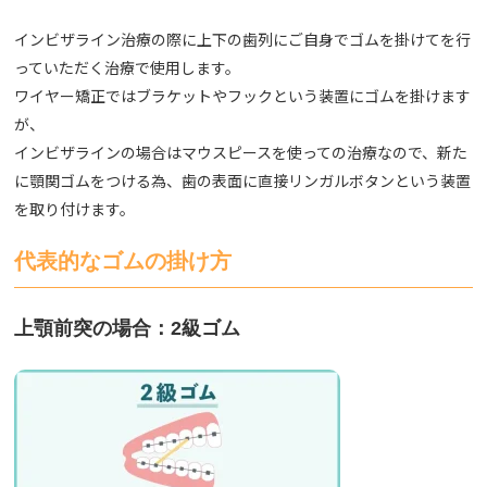
インビザライン治療
の際に上下の歯列にご自身でゴムを掛けてを行
っていただく治療で使用します。
ワイヤー矯正ではブラケットやフックという装置にゴムを掛けます
が、
インビザラインの場合はマウスピースを使っての治療なので、新た
に顎関ゴムをつける為、歯の表面に直接リンガルボタンという装置
を取り付けます。
代表的なゴムの掛け方
上顎前突の場合：
2
級ゴム