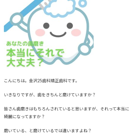
こんにちは。金沢
25
歯科矯正歯科です。
いきなりですが、歯をきちんと磨けていますか？
皆さん歯磨きはもちろんされていると思いますが、それって本当に
綺麗になってますか？
磨いている、と磨けているでは違いますよね？