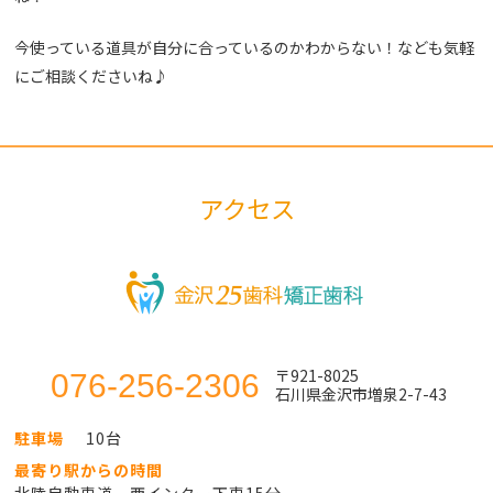
今使っている道具が自分に合っているのかわからない！なども気軽
にご相談くださいね♪
アクセス
〒921-8025
076-256-2306
石川県金沢市増泉2-7-43
駐車場
10台
最寄り駅からの時間