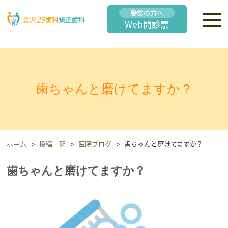
受診の方へ
Web問診票
歯ちゃんと磨けてますか？
ホーム
投稿一覧
医院ブログ
歯ちゃんと磨けてますか？
歯ちゃんと磨けてますか？