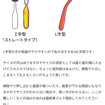
L
字型の方が奥歯がやりやすいので私のおすすめは
L
字型です！
サイズが沢山ありますのでサイズの目安としては歯と歯の間に入る
けどスカスカではない、ちょっと抵抗感はあるけど、無理やりおし
こまなくても入るくらいがちょうど良いです。
無理やり押し込むと歯茎が傷ついたり、歯茎が下がる原因にもなり
ますのでサイズがわからない場合や、使い方がわからない、ここが
難しい！などお悩みがあれば歯医者さんで相談してみてください
ね！