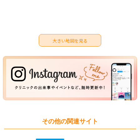
大きい地図を見る
その他の関連サイト