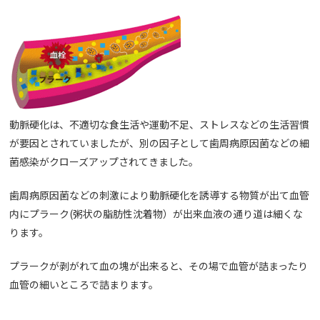
動脈硬化は、不適切な食生活や運動不足、ストレスなどの生活習慣
が要因とされていましたが、別の因子として歯周病原因菌などの細
菌感染がクローズアップされてきました。
歯周病原因菌などの刺激により動脈硬化を誘導する物質が出て血管
内にプラーク(粥状の脂肪性沈着物）が出来血液の通り道は細くな
ります。
プラークが剥がれて血の塊が出来ると、その場で血管が詰まったり
血管の細いところで詰まります。