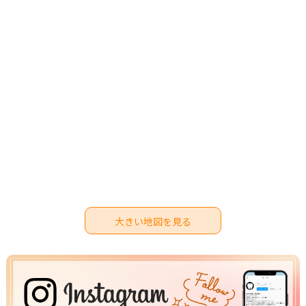
大きい地図を見る