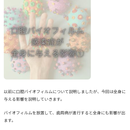
以前に口腔バイオフィルムについて説明しましたが、今回は全身に
与える影響を説明していきます。
バイオフィルムを放置して、歯周病が進行すると全身にも影響が出
ます。