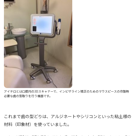
アイテロとは口腔内の3Dスキャナーで、インビザライン矯正のためのマウスピースの作製時
必要な歯の型取りを行う機器です。
これまで歯の型どりは、アルジネートやシリコンといった粘土様の
材料（印象材）を使っていました。