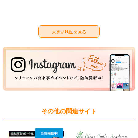
大きい地図を見る
その他の関連サイト